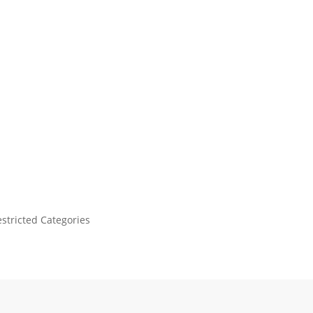
stricted Categories