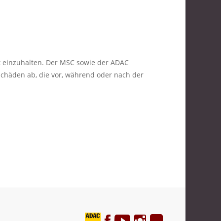
st einzuhalten. Der MSC sowie der ADAC
chäden ab, die vor, während oder nach der