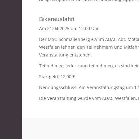
Bikerausfahrt
Am 21.04.2025 um 12.00 Uhr
Der MSC-Schmallenberg e.V.im ADAC Abt. Motorr
Westfalen lehnen den Teilnehmern und Mitfahr
Veranstaltung entstehen.
Teilnehmer: Jeder kann teilnehmen, es sind kein
Startgeld: 12,00 €
Nennungsschluss: Am Veranstaltungstag um 12
Die Veranstaltung wurde vom ADAC-Westfalen, Fre