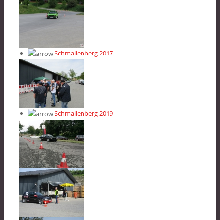
Schmallenberg 2017
Schmallenberg 2019