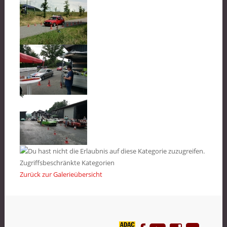
Zugriffsbeschränkte Kategorien
Zurück zur Galerieübersicht