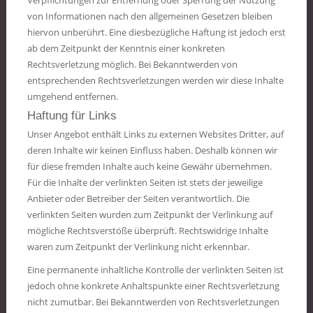
Verpflichtungen zur Entfernung oder Sperrung der Nutzung
von Informationen nach den allgemeinen Gesetzen bleiben
hiervon unberührt. Eine diesbezügliche Haftung ist jedoch erst
ab dem Zeitpunkt der Kenntnis einer konkreten
Rechtsverletzung möglich. Bei Bekanntwerden von
entsprechenden Rechtsverletzungen werden wir diese Inhalte
umgehend entfernen.
Haftung für Links
Unser Angebot enthält Links zu externen Websites Dritter, auf
deren Inhalte wir keinen Einfluss haben. Deshalb können wir
für diese fremden Inhalte auch keine Gewähr übernehmen.
Für die Inhalte der verlinkten Seiten ist stets der jeweilige
Anbieter oder Betreiber der Seiten verantwortlich. Die
verlinkten Seiten wurden zum Zeitpunkt der Verlinkung auf
mögliche Rechtsverstöße überprüft. Rechtswidrige Inhalte
waren zum Zeitpunkt der Verlinkung nicht erkennbar.
Eine permanente inhaltliche Kontrolle der verlinkten Seiten ist
jedoch ohne konkrete Anhaltspunkte einer Rechtsverletzung
nicht zumutbar. Bei Bekanntwerden von Rechtsverletzungen