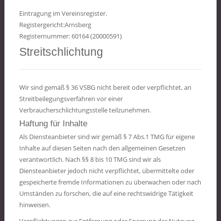
Eintragung im Vereinsregister.
Registergericht:Arnsberg
Registernummer: 60164 (20000591)
Streitschlichtung
Wir sind gemäß § 36 VSBG nicht bereit oder verpflichtet, an
Streitbeilegungsverfahren vor einer
Verbraucherschlichtungsstelle teilzunehmen.
Haftung für Inhalte
Als Diensteanbieter sind wir gemäß § 7 Abs.1 TMG für eigene
Inhalte auf diesen Seiten nach den allgemeinen Gesetzen
verantwortlich. Nach §§ 8 bis 10 TMG sind wir als
Diensteanbieter jedoch nicht verpflichtet, übermittelte oder
gespeicherte fremde Informationen zu überwachen oder nach
Umständen zu forschen, die auf eine rechtswidrige Tätigkeit
hinweisen.