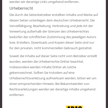
werden wir derartige Links umgehend entfernen.
Urheberrecht
Die durch die Seitenbetreiber erstellten Inhalte und Werke auf
diesen Seiten unterliegen dem deutschen Urheberrecht. Die
Vervielfältigung, Bearbeitung, Verbreitung und jede Art der
Verwertung außerhalb der Grenzen des Urheberrechtes
bedürfen der schriftlichen Zustimmung des jeweiligen Autors
bzw. Erstellers. Downloads und Kopien dieser Seite sind nur
für den privaten, nicht kommerziellen Gebrauch gestattet.
Soweit die Inhalte auf dieser Seite nicht vom Betreiber erstellt
wurden, werden die Urheberrechte Dritter beachtet.
Insbesondere werden Inhalte Dritter als solche
gekennzeichnet. Sollten Sie trotzdem auf eine
Urheberrechtsverletzung aufmerksam werden, bitten wir um
einen entsprechenden Hinweis. Bei Bekanntwerden von
Rechtsverletzungen werden wir derartige Inhalte umgehend
entfernen.