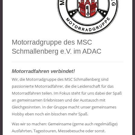
Motorradgruppe des MSC
Schmallenberg e.V. im ADAC
Motorradfahren verbindet!
Wir, die Motorradgruppe des MSC Schmallenberg sind
passionierte Motorradfahrer, die die Leidenschaft für das
Motorradfahren teilen. Im Fokus steht für uns dabei der Spaß
an gemeinsamen Erlebnissen und der Austausch mit
Gleichgesinnten. In der Gruppe macht unser gemeinsames
Hobby eben noch ein bisschen mehr Spaß.
Was wir so machen: Gemeinsame (gerne auch regelmäßige)
Ausfahrten, Tagestouren, Messebesuche oder sonst.