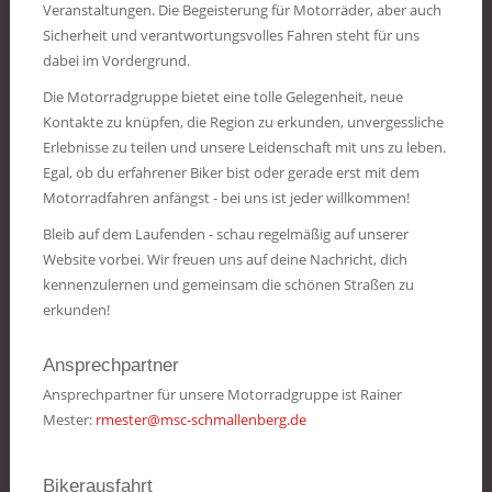
Veranstaltungen. Die Begeisterung für Motorräder, aber auch
Sicherheit und verantwortungsvolles Fahren steht für uns
dabei im Vordergrund.
Die Motorradgruppe bietet eine tolle Gelegenheit, neue
Kontakte zu knüpfen, die Region zu erkunden, unvergessliche
Erlebnisse zu teilen und unsere Leidenschaft mit uns zu leben.
Egal, ob du erfahrener Biker bist oder gerade erst mit dem
Motorradfahren anfängst - bei uns ist jeder willkommen!
Bleib auf dem Laufenden - schau regelmäßig auf unserer
Website vorbei. Wir freuen uns auf deine Nachricht, dich
kennenzulernen und gemeinsam die schönen Straßen zu
erkunden!
Ansprechpartner
Ansprechpartner für unsere Motorradgruppe ist Rainer
Mester:
rmester@msc-schmallenberg.de
Bikerausfahrt