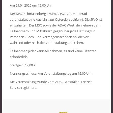
Am 21.04.2025 um 12.00 Uhr
Der MSC-Schmallenberg e.V.im ADAC Abt. Motorrad
veranstaltet eine Ausfahrt zur Ostereiersuchfahrt. Die StVO ist
einzuhalten. Der MSC sowie der ADAC Westfalen lehnen den
Teilnehmern und Mitfahrern gegenüber jede Haftung für
Personen-, Sach- und Vermögensschäden ab, die vor,
während oder nach der Veranstaltung entstehen.
Teilnehmer: Jeder kann teilnehmen, es sind keine Lizenzen
erforderlich.
Startgeld: 12,00 €
Nennungsschluss: Am Veranstaltungstag um 12.00 Uhr
Die Veranstaltung wurde vom ADAC-Westfalen, Freizeit-
Service registriert.