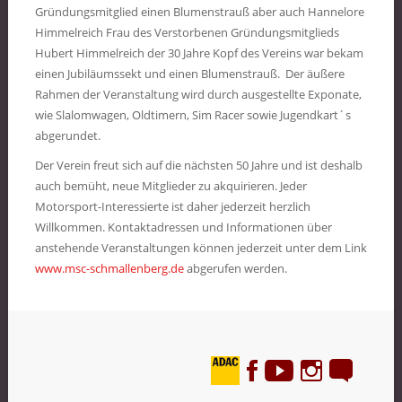
Gründungsmitglied einen Blumenstrauß aber auch Hannelore
Himmelreich Frau des Verstorbenen Gründungsmitglieds
Hubert Himmelreich der 30 Jahre Kopf des Vereins war bekam
einen Jubiläumssekt und einen Blumenstrauß. Der äußere
Rahmen der Veranstaltung wird durch ausgestellte Exponate,
wie Slalomwagen, Oldtimern, Sim Racer sowie Jugendkart´s
abgerundet.
Der Verein freut sich auf die nächsten 50 Jahre und ist deshalb
auch bemüht, neue Mitglieder zu akquirieren. Jeder
Motorsport-Interessierte ist daher jederzeit herzlich
Willkommen. Kontaktadressen und Informationen über
anstehende Veranstaltungen können jederzeit unter dem Link
www.msc-schmallenberg.de
abgerufen werden.