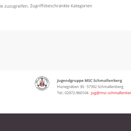
Zugriffsbeschränkte Kategorien
Jugendgruppe MSC Schmallenberg
Hünegräben 30 · 57392 Schmallenberg
Tel.: 02972-960104 ·
jug@msc-schmallenber