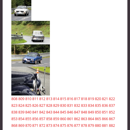
808
809
810
811
812
813
814
815
816
817
818
819
820
821
822
823
824
825
826
827
828
829
830
831
832
833
834
835
836
837
838
839
840
841
842
843
844
845
846
847
848
849
850
851
852
853
854
855
856
857
858
859
860
861
862
863
864
865
866
867
868
869
870
871
872
873
874
875
876
877
878
879
880
881
882